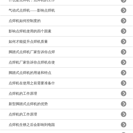
什么是点焊机，点焊机的工作
气动式点焊机——影响点焊机
点焊机如何控制度的
影响点焊机使用的四个因素
如何才能提升点焊机质量
脚踏式点焊机厂家告诉你点焊
点焊机厂家告诉你点焊机在使
脚踏式点焊机的用途和特点
点焊机在使用之前需要准备什
点焊机的工作原理
新型脚踏式点焊机的优势
点焊机的工作原理
点焊机生锈之后会影响到电阻