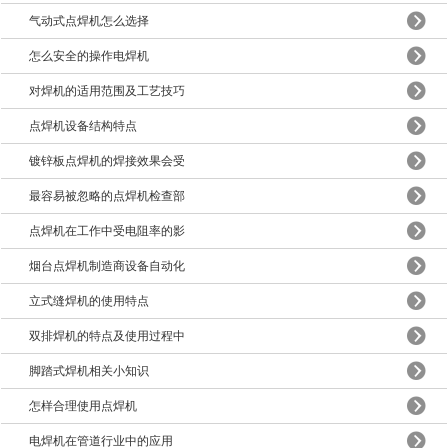
气动式点焊机怎么选择
怎么安全的操作电焊机
对焊机的适用范围及工艺技巧
点焊机设备结构特点
镀锌板点焊机的焊接效果会受
最容易被忽略的点焊机检查部
点焊机在工作中受电阻率的影
烟台点焊机制造商设备自动化
立式缝焊机的使用特点
双排焊机的特点及使用过程中
脚踏式焊机相关小知识
怎样合理使用点焊机
电焊机在管道行业中的应用