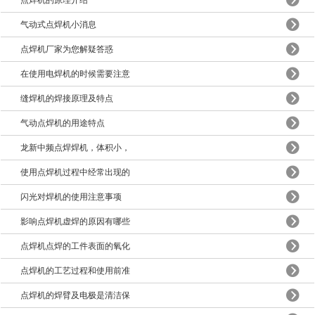
点焊机的原理介绍
气动式点焊机小消息
点焊机厂家为您解疑答惑
在使用电焊机的时候需要注意
缝焊机的焊接原理及特点
气动点焊机的用途特点
龙新中频点焊焊机，体积小，
使用点焊机过程中经常出现的
闪光对焊机的使用注意事项
影响点焊机虚焊的原因有哪些
点焊机点焊的工件表面的氧化
点焊机的工艺过程和使用前准
点焊机的焊臂及电极是清洁保