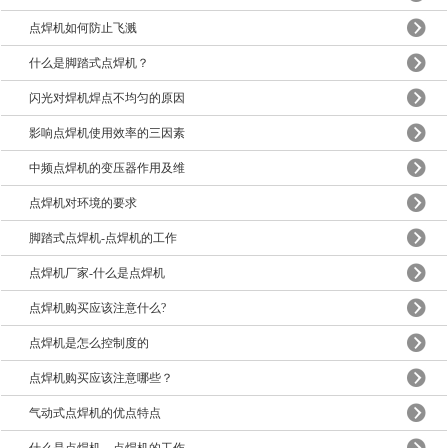
点焊机如何防止飞溅
什么是脚踏式点焊机？
闪光对焊机焊点不均匀的原因
影响点焊机使用效率的三因素
中频点焊机的变压器作用及维
点焊机对环境的要求
脚踏式点焊机-点焊机的工作
点焊机厂家-什么是点焊机
点焊机购买应该注意什么?
点焊机是怎么控制度的
点焊机购买应该注意哪些？
气动式点焊机的优点特点