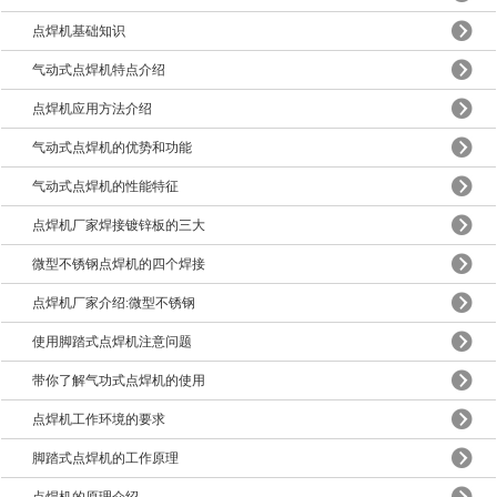
点焊机基础知识
气动式点焊机特点介绍
点焊机应用方法介绍
气动式点焊机的优势和功能
气动式点焊机的性能特征
点焊机厂家焊接镀锌板的三大
微型不锈钢点焊机的四个焊接
点焊机厂家介绍:微型不锈钢
使用脚踏式点焊机注意问题
带你了解气功式点焊机的使用
点焊机工作环境的要求
脚踏式点焊机的工作原理