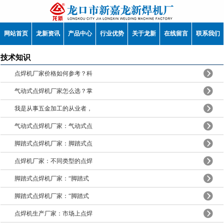
网站首页
龙新资讯
产品中心
行业优势
关于龙新
在线留言
联系我们
技术知识
点焊机厂家价格如何参考？科
气动式点焊机厂家怎么选？掌
我是从事五金加工的从业者，
气动式点焊机厂家：气动式点
脚踏式点焊机厂家：脚踏式点
点焊机厂家：不同类型的点焊
脚踏式点焊机厂家：“脚踏式
脚踏式点焊机厂家：“脚踏式
点焊机生产厂家：市场上点焊