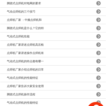
脚踏式点焊机对电网的要求
气动点焊机的三个技巧
点焊机厂家 ：中频点焊机和
脚踏式点焊机是什么？它的特
气动式点焊机性能
点焊机厂家讲述点焊机高压检
点焊机厂家讲述操作点焊机有
气动式点焊机的特点都有哪一
点焊机厂家介绍点焊机的日常
气动式点焊机的性能特征
点焊机厂家告诉大家安全使用
脚踏式点焊机操作流程
气动式点焊机的性能特征