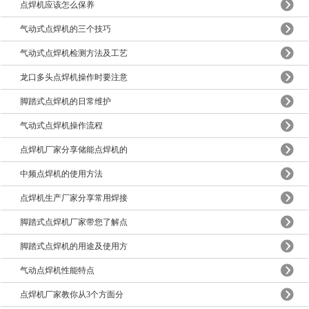
点焊机应该怎么保养
气动式点焊机的三个技巧
气动式点焊机检测方法及工艺
龙口多头点焊机操作时要注意
脚踏式点焊机的日常维护
气动式点焊机操作流程
点焊机厂家分享储能点焊机的
中频点焊机的使用方法
点焊机生产厂家分享常用焊接
脚踏式点焊机厂家带您了解点
脚踏式点焊机的用途及使用方
气动点焊机性能特点
点焊机厂家教你从3个方面分