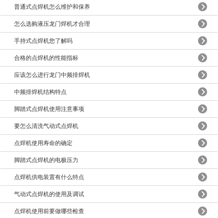
普通式点焊机怎么维护和保养
怎么选购液压龙门焊机才合理
手持式点焊机您了解吗
合格的点焊机的性能指标
应该怎么进行龙门中频排焊机
中频排焊机结构特点
脚踏式点焊机使用注意事项
要怎么清洗气动式点焊机
点焊机使用寿命的确定
脚踏式点焊机的电极压力
点焊机供电装置有什么特点
气动式点焊机的使用及调试
点焊机使用前要做哪些检查