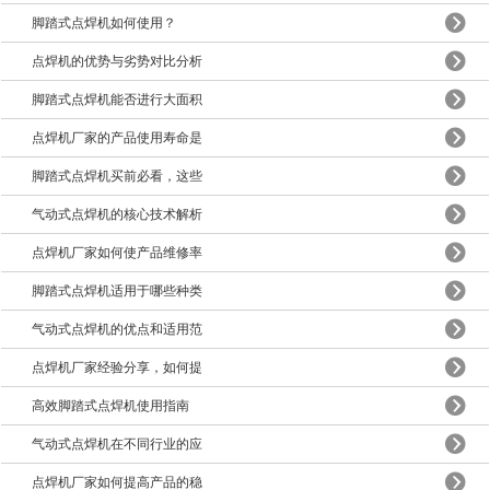
脚踏式点焊机如何使用？
点焊机的优势与劣势对比分析
脚踏式点焊机能否进行大面积
点焊机厂家的产品使用寿命是
脚踏式点焊机买前必看，这些
气动式点焊机的核心技术解析
点焊机厂家如何使产品维修率
脚踏式点焊机适用于哪些种类
气动式点焊机的优点和适用范
点焊机厂家经验分享，如何提
高效脚踏式点焊机使用指南
气动式点焊机在不同行业的应
点焊机厂家如何提高产品的稳