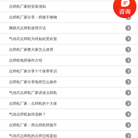
点焊机厂家的安装须知
点焊机厂家分享：焊接不锈钢
脚踏式点焊机使用方法
气动式点焊机为何如此受欢迎
点焊机厂家教大家怎么使用
点焊机电焊操作介绍
点焊机厂家分享十个保养常识
点焊机厂家分享电焊怎么操作
气动式点焊机厂家讲述点焊机
点焊机厂家：点焊机的十大保
气动点焊机如何选购？
点焊机厂家：用点焊机焊接不
气动式点焊机的点焊过程是如