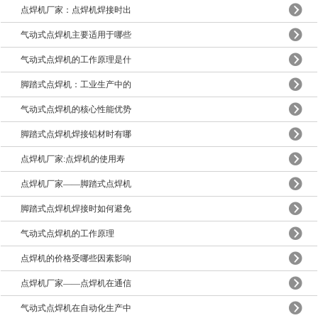
点焊机厂家：点焊机焊接时出
气动式点焊机主要适用于哪些
气动式点焊机的工作原理是什
脚踏式点焊机：工业生产中的
气动式点焊机的核心性能优势
脚踏式点焊机焊接铝材时有哪
点焊机厂家:点焊机的使用寿
点焊机厂家——脚踏式点焊机
脚踏式点焊机焊接时如何避免
气动式点焊机的工作原理
点焊机的价格受哪些因素影响
点焊机厂家——点焊机在通信
气动式点焊机在自动化生产中