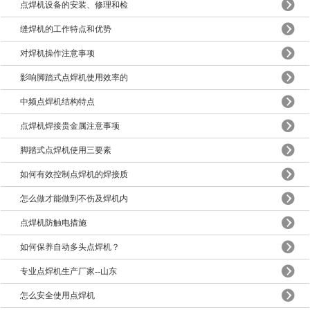
点焊机设备的安装、修理和检
缝焊机的工作特点和优势
对焊机操作注意事项
影响脚踏式点焊机使用效率的
中频点焊机结构特点
点焊机焊接贵金属注意事项
脚踏式点焊机使用三要素
如何有效控制点焊机的焊接质
怎么做才能做到不伤及焊机内
点焊机防触电措施
如何保养自动多头点焊机？
专业点焊机生产厂家--山东
怎么安全使用点焊机