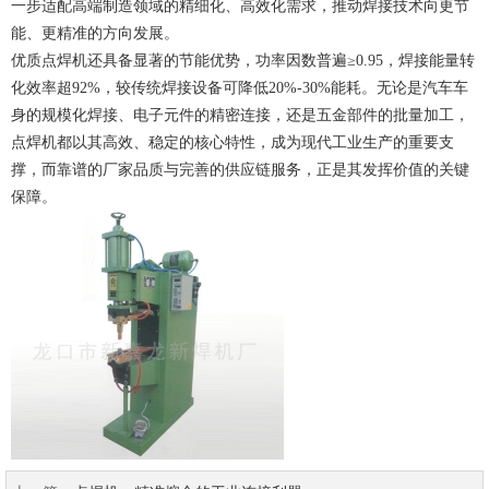
一步适配高端制造领域的精细化、高效化需求，推动焊接技术向更节
能、更精准的方向发展。
优质点焊机还具备显著的节能优势，功率因数普遍≥0.95，焊接能量转
化效率超92%，较传统焊接设备可降低20%-30%能耗。无论是汽车车
身的规模化焊接、电子元件的精密连接，还是五金部件的批量加工，
点焊机都以其高效、稳定的核心特性，成为现代工业生产的重要支
撑，而靠谱的厂家品质与完善的供应链服务，正是其发挥价值的关键
保障。