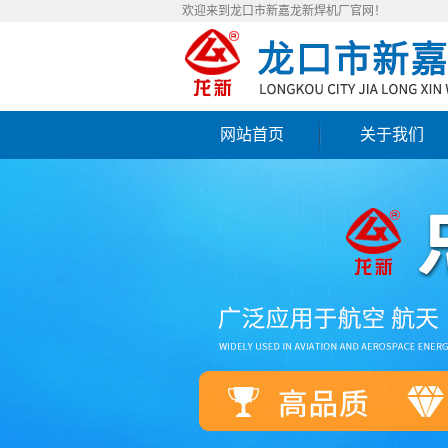
欢迎来到龙口市新嘉龙新焊机厂官网！
网站首页
关于我们
公司简介
联系我们
营业执照