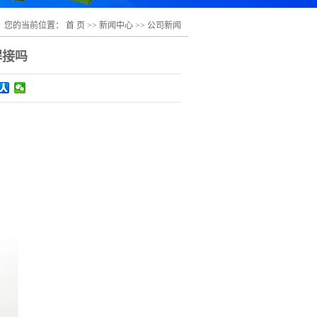
您的当前位置：
首 页
>>
新闻中心
>>
公司新闻
焊接吗