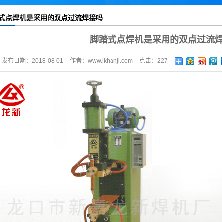
脚踏式点焊机
式点焊机是采用的双点过流焊接吗
气动式点焊机
脚踏式点焊机是采用的双点过流
发布日期：
2018-08-01
作者：
www.lkhanji.com
点击：
227