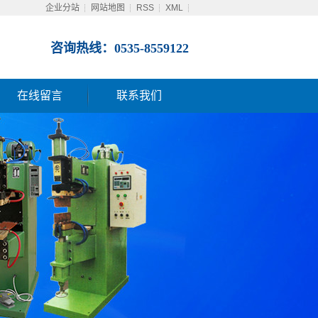
企业分站
网站地图
RSS
XML
咨询热线：0535-8559122
在线留言
联系我们