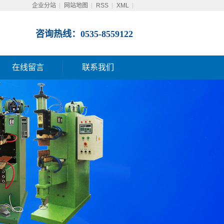
企业分站
网站地图
RSS
XML
咨询热线：0535-8559122
在线留言
联系我们