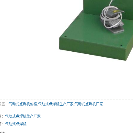
标签：
气动式点焊机价格
,
气动式点焊机生产厂家
,
气动式点焊机厂家
篇：
气动式点焊机生产厂家
篇：
气动式点焊机