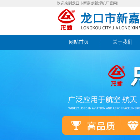
欢迎来到龙口市新嘉龙新焊机厂官网！
网站首页
关于我们
公司简介
联系我们
营业执照